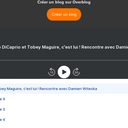
Créer un blog sur Overblog
Créer un blog
 DiCaprio et Tobey Maguire, c'est lui ! Rencontre avec Dam
bey Maguire, c'est lui ! Rencontre avec Damien Witecka
e 6
e 5
e 4