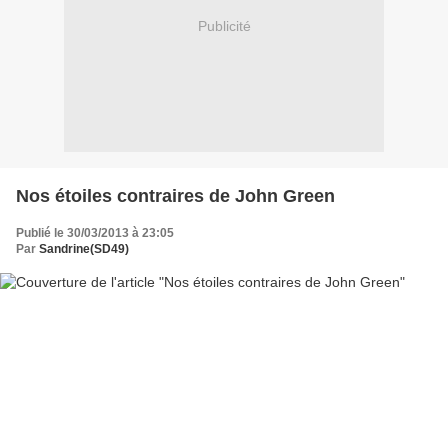
Publicité
Nos étoiles contraires de John Green
Publié le 30/03/2013 à 23:05
Par
Sandrine(SD49)