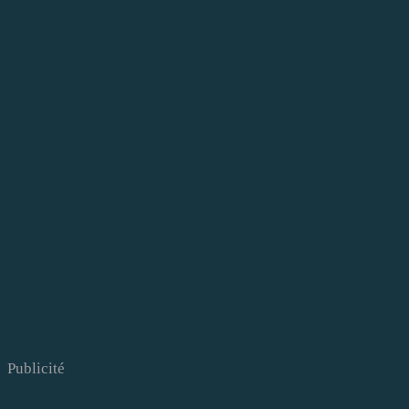
Publicité