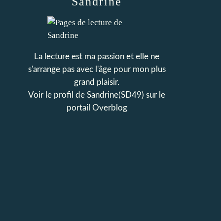
Sandrine
La lecture est ma passion et elle ne
s'arrange pas avec l'âge pour mon plus
grand plaisir.
Voir le profil de
Sandrine(SD49)
sur le
portail Overblog