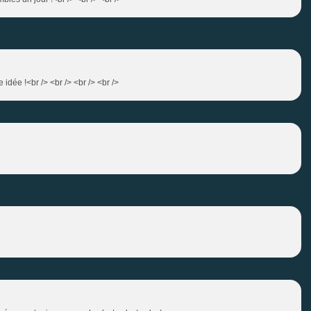
 idée !<br /> <br /> <br /> <br />