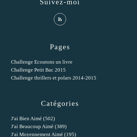
Suivez-moi
Pages
Challenge Ecoutons un livre
Challenge Petit Bac 2015
Challenge thrillers et polars 2014-2015
Catégories
J'ai Bien Aimé
(502)
J'ai Beaucoup Aimé
(389)
J'ai Moyennement Aimé
(195)