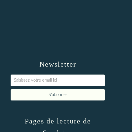
Newsletter
Pages de lecture de