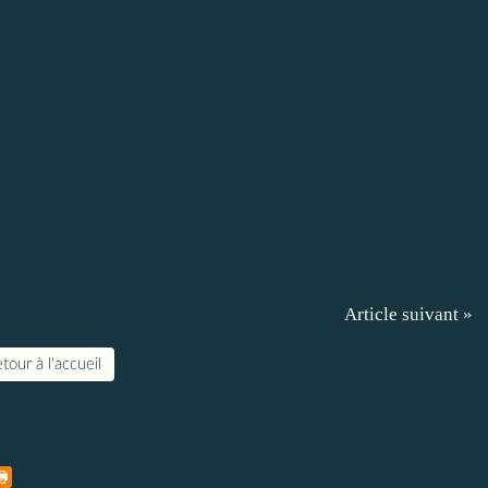
Article suivant »
tour à l'accueil