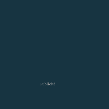
Publicité