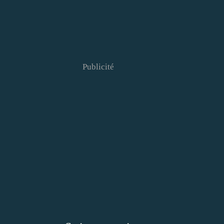
Publicité