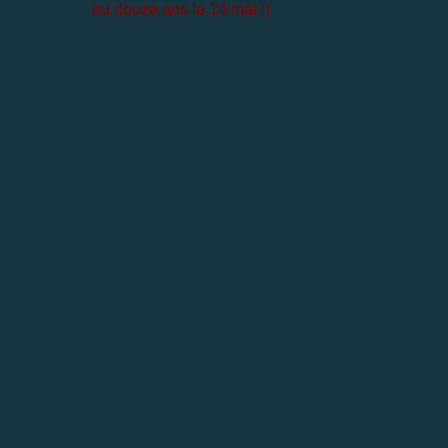
eu douze ans le 14 mai !)