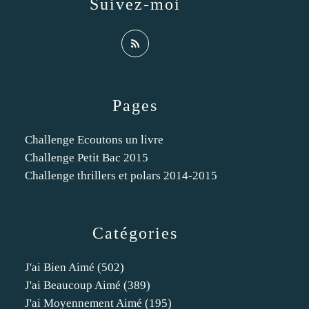
Suivez-moi
Pages
Challenge Ecoutons un livre
Challenge Petit Bac 2015
Challenge thrillers et polars 2014-2015
Catégories
J'ai Bien Aimé
(502)
J'ai Beaucoup Aimé
(389)
J'ai Moyennement Aimé
(195)