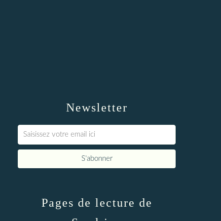
Newsletter
Pages de lecture de