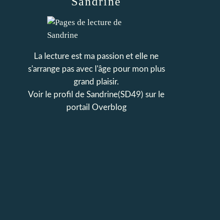
Sandrine
La lecture est ma passion et elle ne
s'arrange pas avec l'âge pour mon plus
grand plaisir.
Voir le profil de
Sandrine(SD49)
sur le
portail Overblog