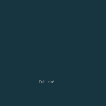
Publicité