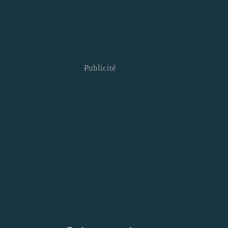
Publicité