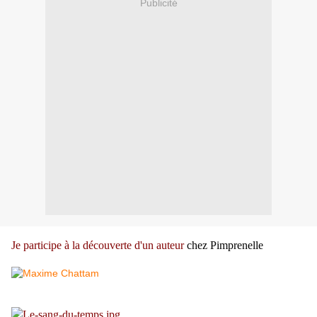
Publicité
Je participe à la découverte d'un auteur
chez Pimprenelle