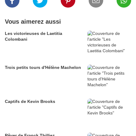
Vous aimerez aussi
Les victorieuses de Laetitia
Colombani
Trois petits tours d'Hélène Machelon
Captifs de Kevin Brooks
Rêver de Franck Thilliez