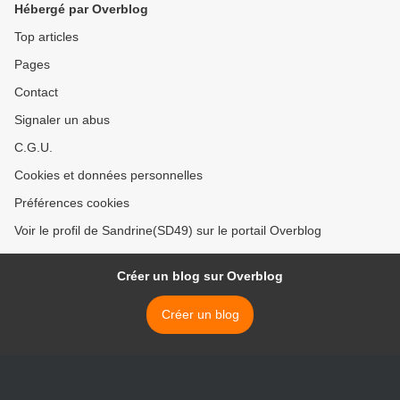
Hébergé par Overblog
Top articles
Pages
Contact
Signaler un abus
C.G.U.
Cookies et données personnelles
Préférences cookies
Voir le profil de Sandrine(SD49) sur le portail Overblog
Créer un blog sur Overblog
Créer un blog