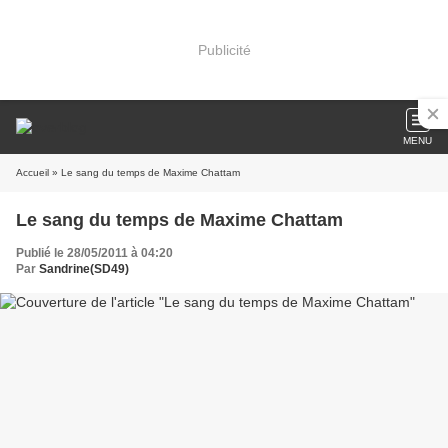
Publicité
MENU
Accueil
» Le sang du temps de Maxime Chattam
Le sang du temps de Maxime Chattam
Publié le 28/05/2011 à 04:20
Par
Sandrine(SD49)