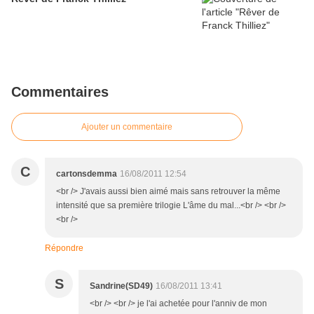
Commentaires
Ajouter un commentaire
C
cartonsdemma
16/08/2011 12:54
<br /> J'avais aussi bien aimé mais sans retrouver la même
intensité que sa première trilogie L'âme du mal...<br /> <br />
<br />
Répondre
S
Sandrine(SD49)
16/08/2011 13:41
<br /> <br /> je l'ai achetée pour l'anniv de mon