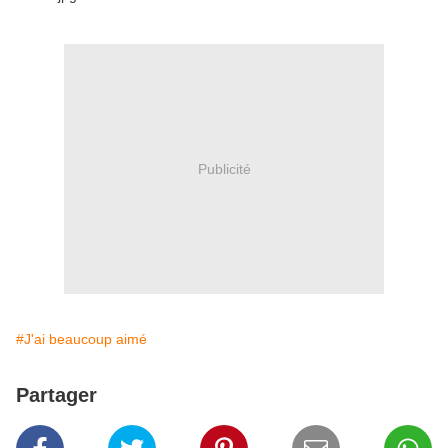
Publicité
#J'ai beaucoup aimé
Partager