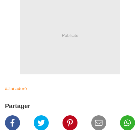
Publicité
#J'ai adoré
Partager