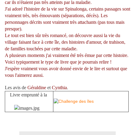
car ils n'étaient pas très atteints par la maladie.
J'ai adoré l'histoire de la vie sur Spinalonga, certains passages sont
vraiment très, très émouvants (séparations, décès). Les
personnages décrits sont vraiment très attachants (pas tous mais
presque).
Le tout est bien sûr très romancé, on découvre aussi la vie du
village faisant face à cette île, des histoires d'amour, de trahison,
de familles touchées par cette maladie.
A plusieurs moments j'ai vraiment été très émue par cette histoire.
Voici typiquement le type de livre que je pourrais relire !
J'espère vraiment vous avoir donné envie de le lire et surtout que
vous l'aimerez aussi.
Les avis de
Géraldine
et
Cynthia
.
Livre emprunté à la