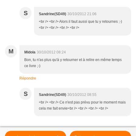
S
Sandrine(SD49)
30/10/2012 21:06
<br /> <br /> Alors il faut aussi que tu y retournes ;-)
<br /> <br /> <br /> <br />
M
Midola
30/10/2012 08:24
Bon, tu n'as plus qu'à y retourner et à relire en même temps
ce livre ;-)
Répondre
S
Sandrine(SD49)
30/10/2012 08:55
<br /> <br /> Ce n'est pas prévu pour le moment mais
cela me fait envie<br /> <br /> <br /> <br />