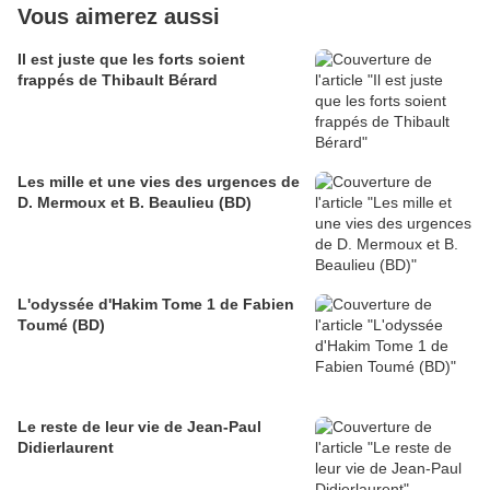
Vous aimerez aussi
Il est juste que les forts soient
frappés de Thibault Bérard
Les mille et une vies des urgences de
D. Mermoux et B. Beaulieu (BD)
L'odyssée d'Hakim Tome 1 de Fabien
Toumé (BD)
Le reste de leur vie de Jean-Paul
Didierlaurent