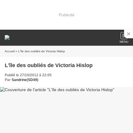
Publicité
MENU
Accueil
» L'île des oubliés de Victoria Hislop
L'île des oubliés de Victoria Hislop
Publié le 27/10/2012 à 22:05
Par
Sandrine(SD49)