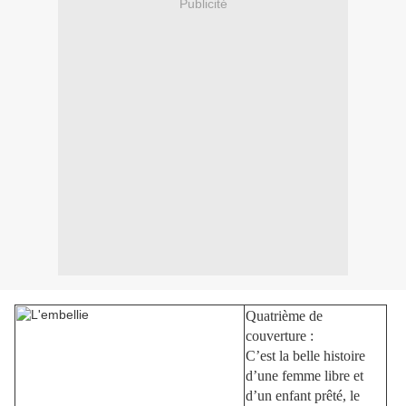
Publicité
Quatrième de
couverture :
C’est la belle histoire
d’une femme libre et
d’un enfant prêté, le