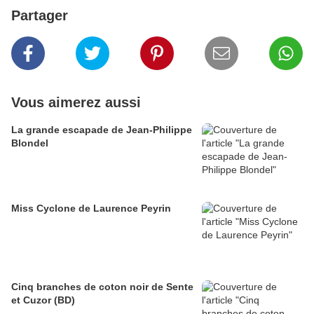
Partager
Vous aimerez aussi
La grande escapade de Jean-Philippe
Blondel
Miss Cyclone de Laurence Peyrin
Cinq branches de coton noir de Sente
et Cuzor (BD)