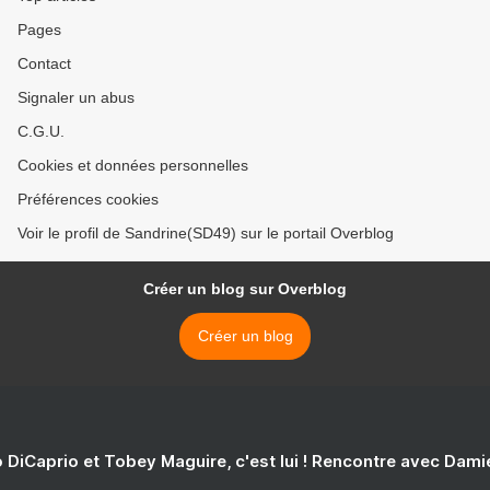
Pages
Contact
Signaler un abus
C.G.U.
Cookies et données personnelles
Préférences cookies
Voir le profil de Sandrine(SD49) sur le portail Overblog
Créer un blog sur Overblog
Créer un blog
 DiCaprio et Tobey Maguire, c'est lui ! Rencontre avec Dam