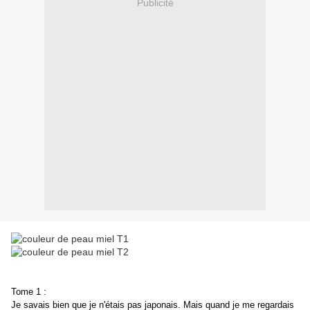
Publicité
Tome 1 :
Je savais bien que je n'étais pas japonais. Mais quand je me regardais