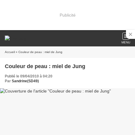
Publicité
MENU
Accueil
» Couleur de peau : miel de Jung
Couleur de peau : miel de Jung
Publié le 09/04/2010 à 04:20
Par
Sandrine(SD49)