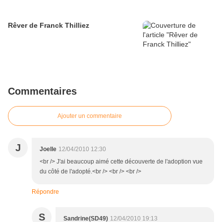
Rêver de Franck Thilliez
Commentaires
Ajouter un commentaire
J
Joelle
12/04/2010 12:30
<br /> J'ai beaucoup aimé cette découverte de l'adoption vue
du côté de l'adopté.<br /> <br /> <br />
Répondre
S
Sandrine(SD49)
12/04/2010 19:13