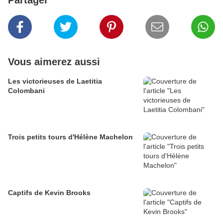
Partager
Vous aimerez aussi
Les victorieuses de Laetitia
Colombani
Trois petits tours d'Hélène Machelon
Captifs de Kevin Brooks