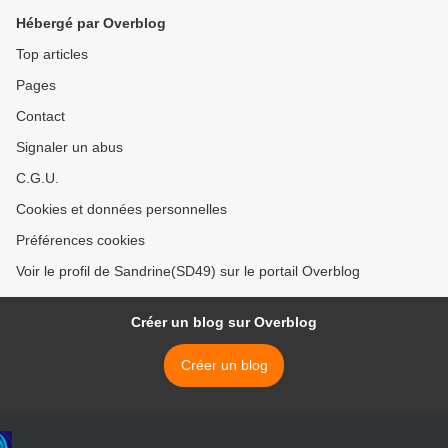
Hébergé par Overblog
Top articles
Pages
Contact
Signaler un abus
C.G.U.
Cookies et données personnelles
Préférences cookies
Voir le profil de Sandrine(SD49) sur le portail Overblog
Créer un blog sur Overblog
Créer un blog