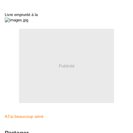
Livre emprunté à la
Publicité
#J'ai beaucoup aimé