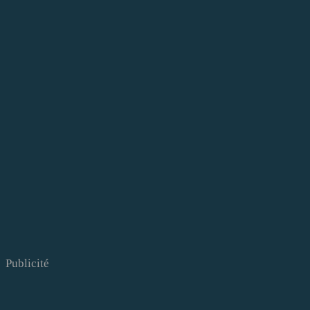
Publicité