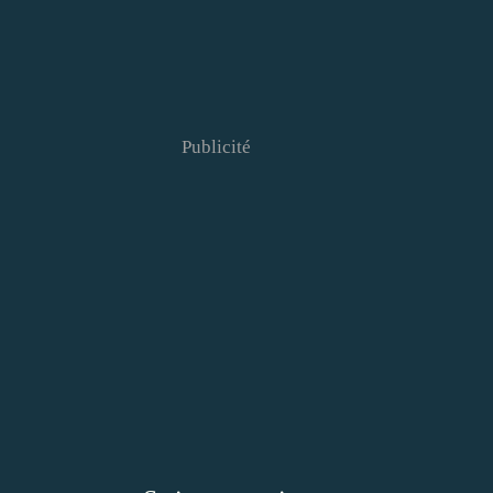
Publicité