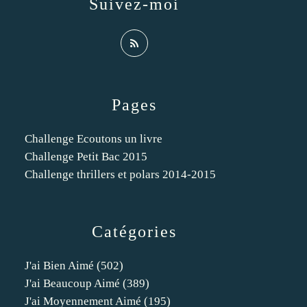
Suivez-moi
Pages
Challenge Ecoutons un livre
Challenge Petit Bac 2015
Challenge thrillers et polars 2014-2015
Catégories
J'ai Bien Aimé
(502)
J'ai Beaucoup Aimé
(389)
J'ai Moyennement Aimé
(195)