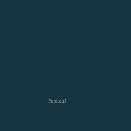
Publicité