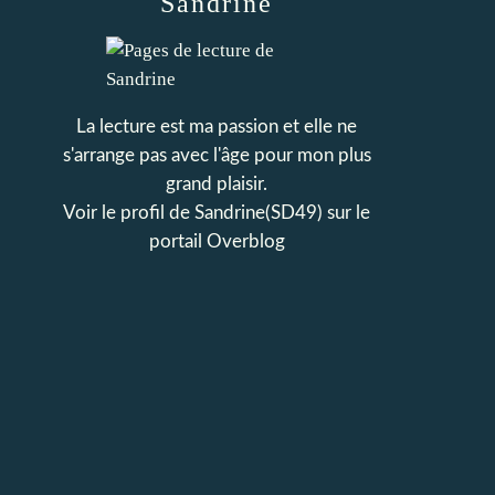
Sandrine
La lecture est ma passion et elle ne
s'arrange pas avec l'âge pour mon plus
grand plaisir.
Voir le profil de
Sandrine(SD49)
sur le
portail Overblog