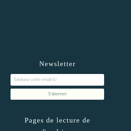
Newsletter
Pages de lecture de