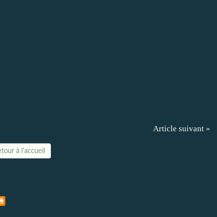
Article suivant »
tour à l'accueil