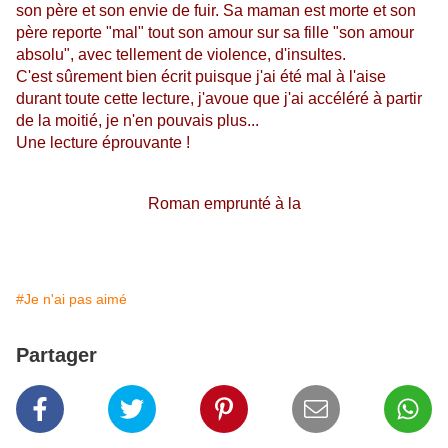
son père et son envie de fuir. Sa maman est morte et son
père reporte "mal" tout son amour sur sa fille "son amour
absolu", avec tellement de violence, d'insultes.
C'est sûrement bien écrit puisque j'ai été mal à l'aise
durant toute cette lecture, j'avoue que j'ai accéléré à partir
de la moitié, je n'en pouvais plus...
Une lecture éprouvante !
Roman emprunté à la
#Je n'ai pas aimé
Partager