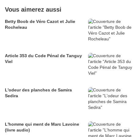
Vous aimerez aussi
Betty Boob de Véro Cazot et Julie
Rocheleau
Article 353 du Code Pénal de Tanguy
Viel
L'odeur des planches de Samira
Sedira
L'homme qui ment de Marc Lavoine
(livre audio)