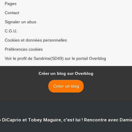
Pages
Contact
Signaler un abus
C.G.U.
Cookies et données personnelles
Préférences cookies
Voir le profil de Sandrine(SD49) sur le portail Overblog
Créer un blog sur Overblog
Créer un blog
 DiCaprio et Tobey Maguire, c'est lui ! Rencontre avec Dam