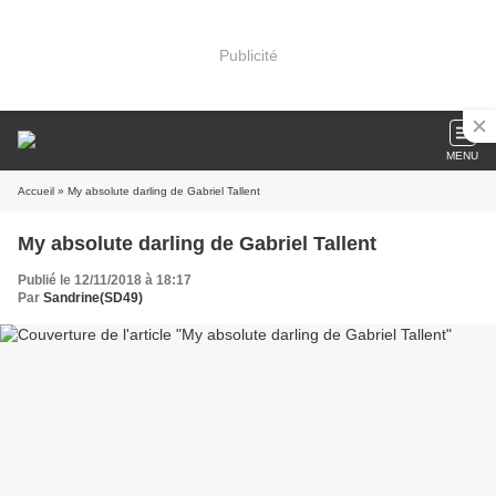
Publicité
MENU
Accueil
» My absolute darling de Gabriel Tallent
My absolute darling de Gabriel Tallent
Publié le 12/11/2018 à 18:17
Par
Sandrine(SD49)