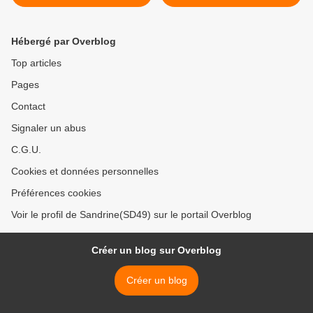
audio)
Hébergé par Overblog
Top articles
Pages
Contact
Signaler un abus
C.G.U.
Cookies et données personnelles
Préférences cookies
Voir le profil de Sandrine(SD49) sur le portail Overblog
Créer un blog sur Overblog
Créer un blog