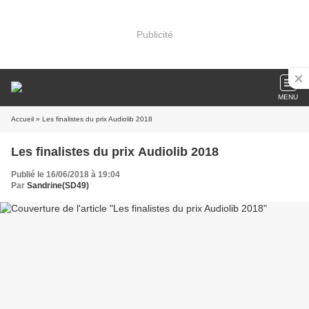
Publicité
MENU
Accueil
» Les finalistes du prix Audiolib 2018
Les finalistes du prix Audiolib 2018
Publié le 16/06/2018 à 19:04
Par
Sandrine(SD49)