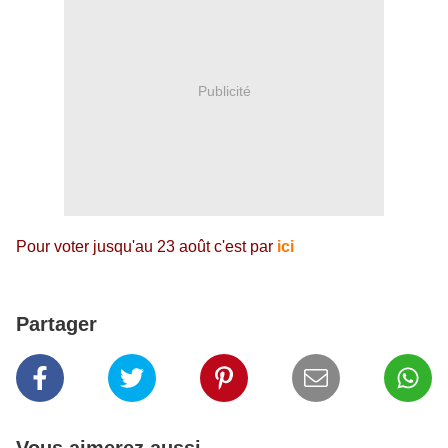
Publicité
Pour voter jusqu'au 23 août c'est par
ici
Partager