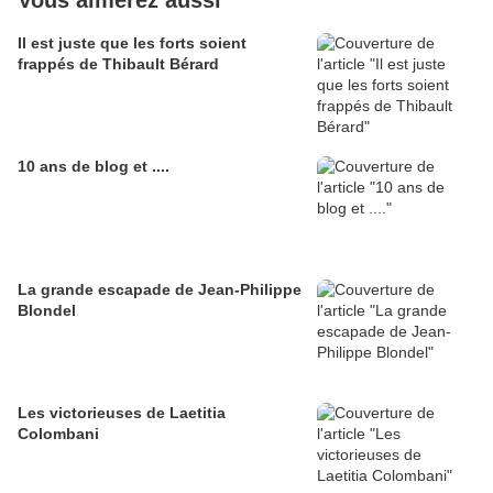
Vous aimerez aussi
Il est juste que les forts soient
frappés de Thibault Bérard
10 ans de blog et ....
La grande escapade de Jean-Philippe
Blondel
Les victorieuses de Laetitia
Colombani