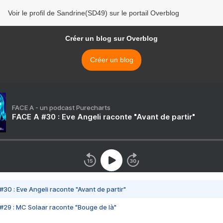
Voir le profil de Sandrine(SD49) sur le portail Overblog
Créer un blog sur Overblog
Créer un blog
FACE A - un podcast Purecharts
FACE A #30 : Eve Angeli raconte "Avant de partir"
#30 : Eve Angeli raconte "Avant de partir"
#29 : MC Solaar raconte "Bouge de là"