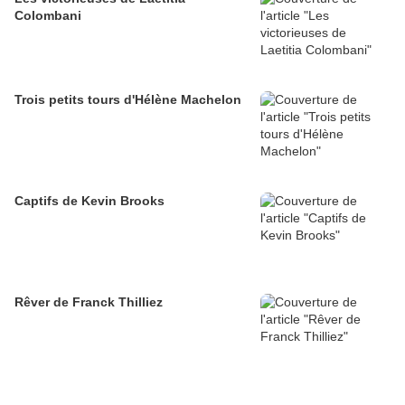
Colombani
Trois petits tours d'Hélène Machelon
Captifs de Kevin Brooks
Rêver de Franck Thilliez