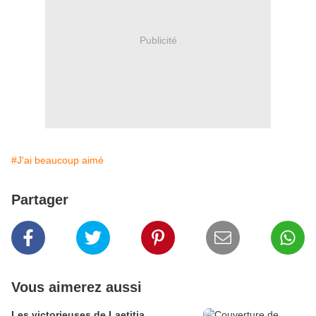
Publicité
#J'ai beaucoup aimé
Partager
Vous aimerez aussi
Les victorieuses de Laetitia