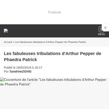
Publicité
MENU
Accueil
» Les fabuleuses tribulations d'Arthur Pepper de Phaedra Patrick
Les fabuleuses tribulations d'Arthur Pepper de
Phaedra Patrick
Publié le 18/02/2018 à 18:17
Par
Sandrine(SD49)