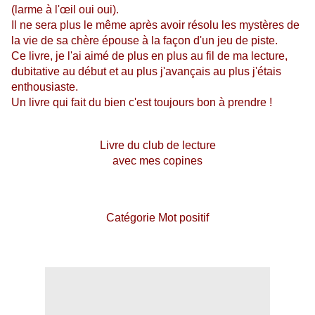
(larme à l'œil oui oui).
Il ne sera plus le même après avoir résolu les mystères de
la vie de sa chère épouse à la façon d'un jeu de piste.
Ce livre, je l'ai aimé de plus en plus au fil de ma lecture,
dubitative au début et au plus j'avançais au plus j'étais
enthousiaste.
Un livre qui fait du bien c'est toujours bon à prendre !
Livre du club de lecture
avec mes copines
Catégorie Mot positif