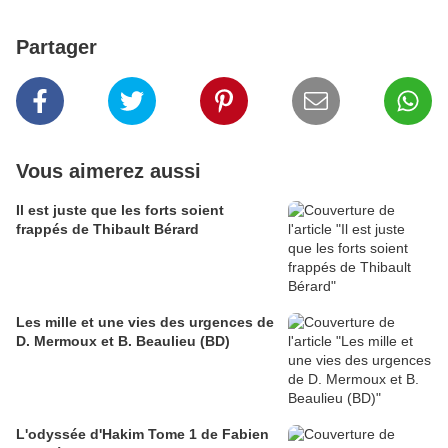
Partager
Vous aimerez aussi
Il est juste que les forts soient
frappés de Thibault Bérard
Les mille et une vies des urgences de
D. Mermoux et B. Beaulieu (BD)
L'odyssée d'Hakim Tome 1 de Fabien