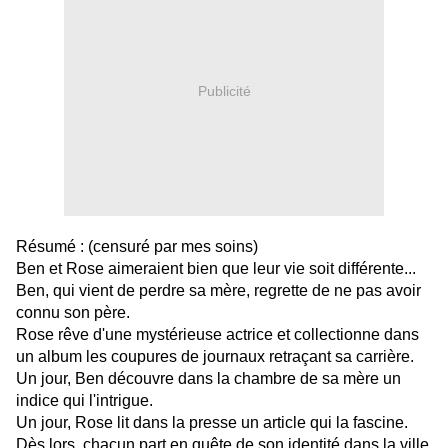
Publicité
Résumé : (censuré par mes soins)
Ben et Rose aimeraient bien que leur vie soit différente...
Ben, qui vient de perdre sa mère, regrette de ne pas avoir
connu son père.
Rose rêve d'une mystérieuse actrice et collectionne dans
un album les coupures de journaux retraçant sa carrière.
Un jour, Ben découvre dans la chambre de sa mère un
indice qui l'intrigue.
Un jour, Rose lit dans la presse un article qui la fascine.
Dès lors, chacun part en quête de son identité dans la ville