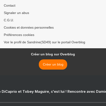
Contact
Signaler un abus
C.G.U.
Cookies et données personnelles
Préférences cookies
Voir le profil de Sandrine(SD49) sur le portail Overblog
Créer un blog sur Overblog
Créer un blog
 DiCaprio et Tobey Maguire, c'est lui ! Rencontre avec Dam