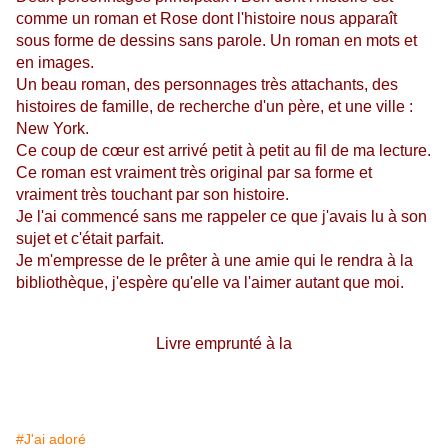
comme un roman et Rose dont l'histoire nous apparaît
sous forme de dessins sans parole. Un roman en mots et
en images.
Un beau roman, des personnages très attachants, des
histoires de famille, de recherche d'un père, et une ville :
New York.
Ce coup de cœur est arrivé petit à petit au fil de ma lecture.
Ce roman est vraiment très original par sa forme et
vraiment très touchant par son histoire.
Je l'ai commencé sans me rappeler ce que j'avais lu à son
sujet et c'était parfait.
Je m'empresse de le prêter à une amie qui le rendra à la
bibliothèque, j'espère qu'elle va l'aimer autant que moi.
Livre emprunté à la
#J'ai adoré