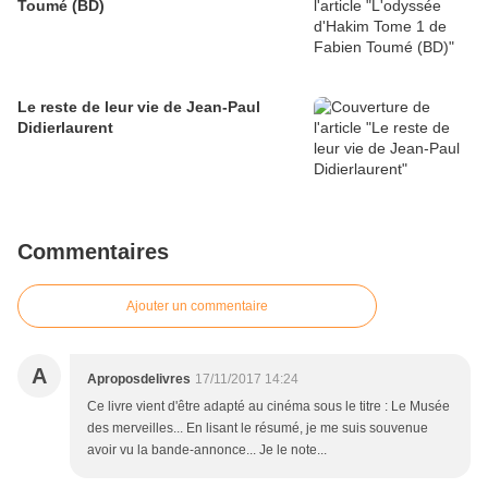
Toumé (BD)
Le reste de leur vie de Jean-Paul
Didierlaurent
Commentaires
Ajouter un commentaire
A
Aproposdelivres
17/11/2017 14:24
Ce livre vient d'être adapté au cinéma sous le titre : Le Musée
des merveilles... En lisant le résumé, je me suis souvenue
avoir vu la bande-annonce... Je le note...