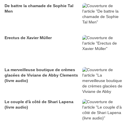
De battre la chamade de Sophie Tal
Men
Erectus de Xavier Müller
La merveilleuse boutique de crèmes
glacées de Viviane de Abby Clements
(livre audio)
Le couple d'à côté de Shari Lapena
(livre audio)