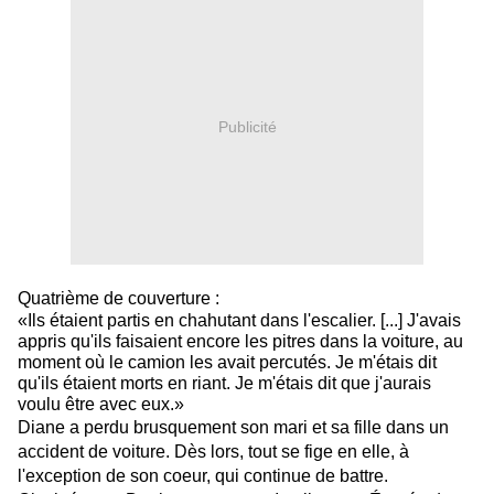
Publicité
Quatrième de couverture :
«Ils étaient partis en chahutant dans l'escalier. [...] J'avais
appris qu'ils faisaient encore les pitres dans la voiture, au
moment où le camion les avait percutés. Je m'étais dit
qu'ils étaient morts en riant. Je m'étais dit que j'aurais
voulu être avec eux.»
Diane a perdu brusquement son mari et sa fille dans un
accident de voiture. Dès lors, tout se fige en elle, à
l'exception de son coeur, qui continue de battre.