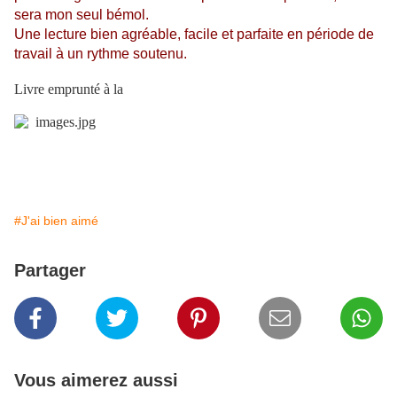
sera mon seul bémol.
Une lecture bien agréable, facile et parfaite en période de
travail à un rythme soutenu.
Livre emprunté à la
#J'ai bien aimé
Partager
Vous aimerez aussi