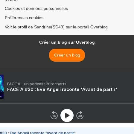
Cookies et données personnelles
Préférences cookies
Voir le profil de Sandrine(SD49) sur le portail Overblog
Créer un blog sur Overblog
Créer un blog
FACE A - un podcast Purecharts
FACE A #30 : Eve Angeli raconte "Avant de partir"
#30 : Eve Angeli raconte "Avant de partir"