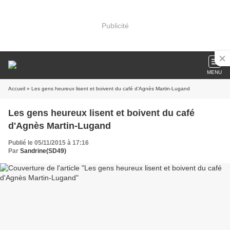
Publicité
MENU
Accueil
» Les gens heureux lisent et boivent du café d'Agnès Martin-Lugand
Les gens heureux lisent et boivent du café
d'Agnès Martin-Lugand
Publié le 05/11/2015 à 17:16
Par
Sandrine(SD49)