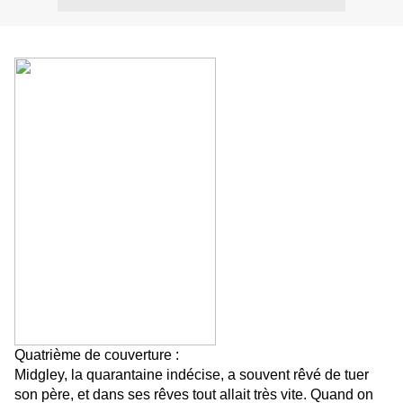
Quatrième de couverture :
Midgley, la quarantaine indécise, a souvent rêvé de tuer
son père, et dans ses rêves tout allait très vite. Quand on