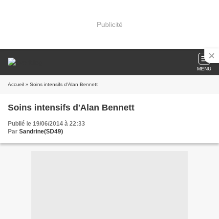
Publicité
MENU
Accueil
» Soins intensifs d'Alan Bennett
Soins intensifs d'Alan Bennett
Publié le 19/06/2014 à 22:33
Par
Sandrine(SD49)