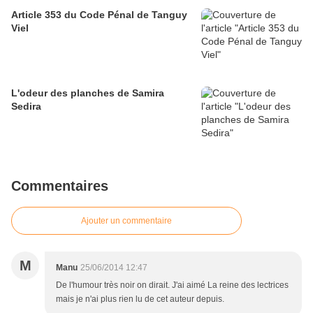
Article 353 du Code Pénal de Tanguy
Viel
L'odeur des planches de Samira
Sedira
Commentaires
Ajouter un commentaire
M
Manu
25/06/2014 12:47
De l'humour très noir on dirait. J'ai aimé La reine des lectrices
mais je n'ai plus rien lu de cet auteur depuis.