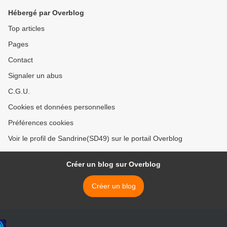
Hébergé par Overblog
Top articles
Pages
Contact
Signaler un abus
C.G.U.
Cookies et données personnelles
Préférences cookies
Voir le profil de Sandrine(SD49) sur le portail Overblog
Créer un blog sur Overblog
Créer un blog