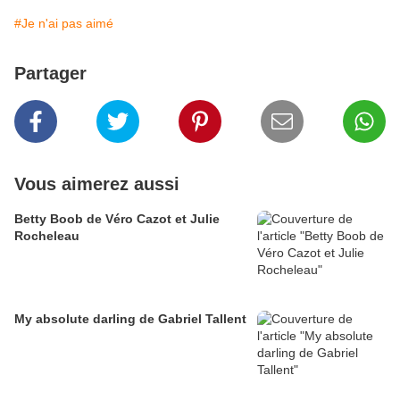
#Je n'ai pas aimé
Partager
Vous aimerez aussi
Betty Boob de Véro Cazot et Julie
Rocheleau
My absolute darling de Gabriel Tallent