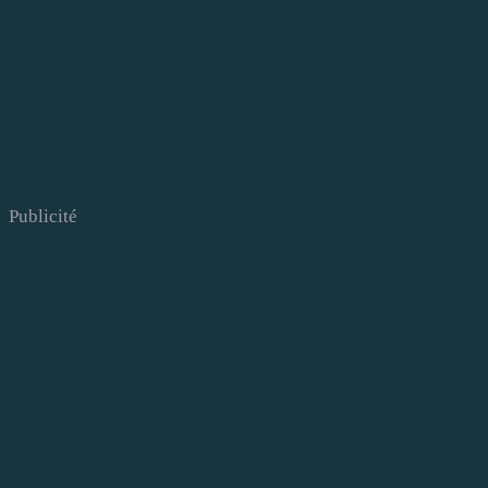
Publicité