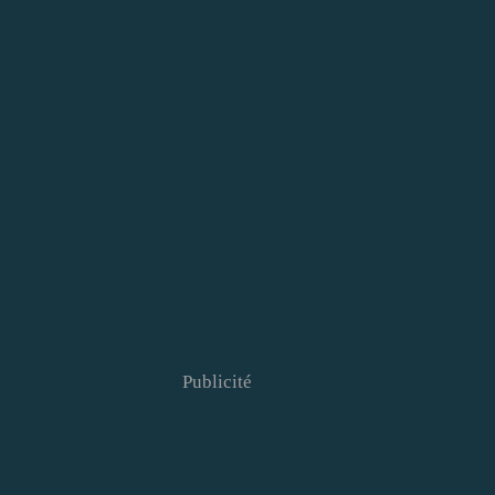
Publicité