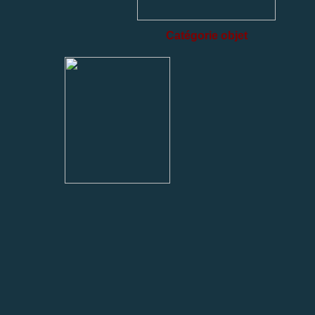
Catégorie objet