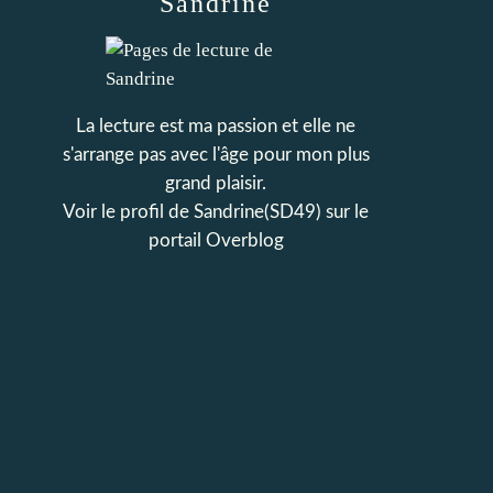
Sandrine
La lecture est ma passion et elle ne
s'arrange pas avec l'âge pour mon plus
grand plaisir.
Voir le profil de
Sandrine(SD49)
sur le
portail Overblog