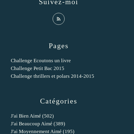
Suivez-moi
Pages
Challenge Ecoutons un livre
Challenge Petit Bac 2015
Challenge thrillers et polars 2014-2015
Catégories
J'ai Bien Aimé
(502)
J'ai Beaucoup Aimé
(389)
J'ai Moyennement Aimé
(195)