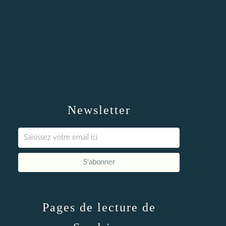
Newsletter
Pages de lecture de