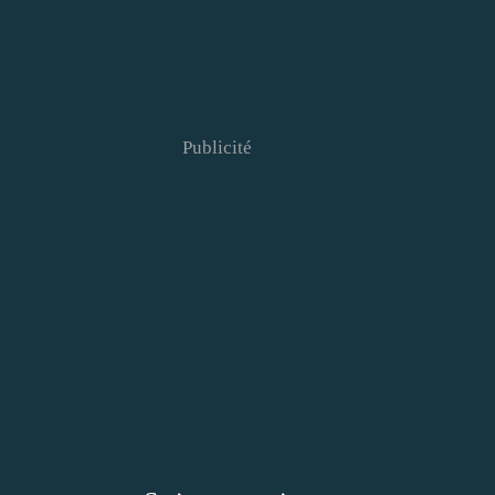
Publicité