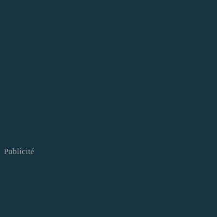
Publicité