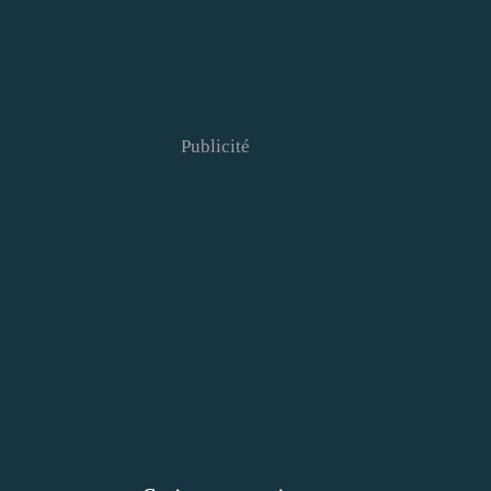
Publicité