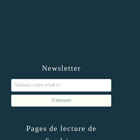
Newsletter
Pages de lecture de