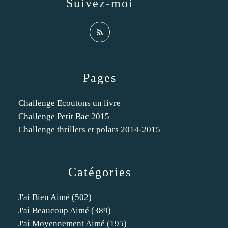
Suivez-moi
Pages
Challenge Ecoutons un livre
Challenge Petit Bac 2015
Challenge thrillers et polars 2014-2015
Catégories
J'ai Bien Aimé
(502)
J'ai Beaucoup Aimé
(389)
J'ai Moyennement Aimé
(195)