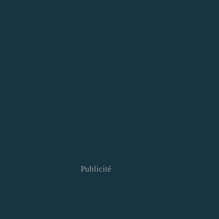
Publicité