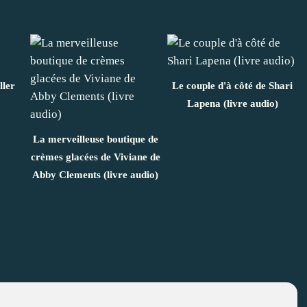
ller
Le couple d'à côté de Shari
Lapena (livre audio)
La merveilleuse boutique de
crèmes glacées de Viviane de
Abby Clements (livre audio)