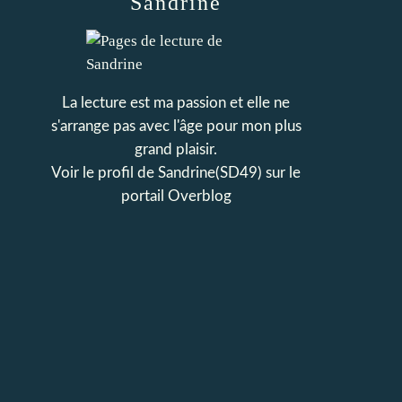
Sandrine
La lecture est ma passion et elle ne
s'arrange pas avec l'âge pour mon plus
grand plaisir.
Voir le profil de
Sandrine(SD49)
sur le
portail Overblog