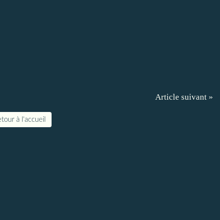
Article suivant »
tour à l'accueil