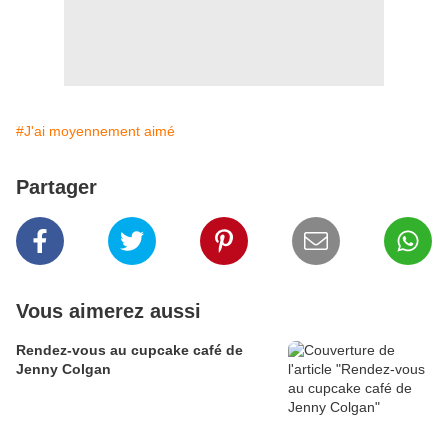
#J'ai moyennement aimé
Partager
Vous aimerez aussi
Rendez-vous au cupcake café de
Jenny Colgan