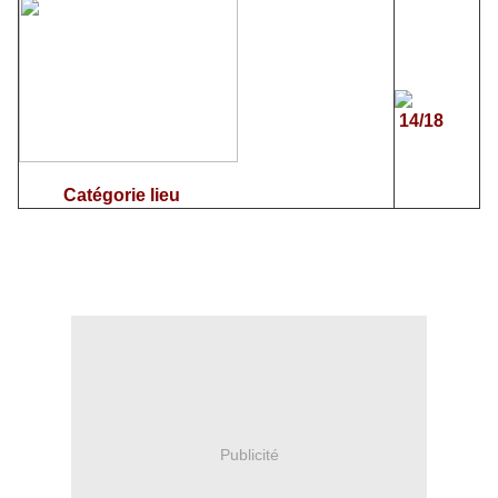
14/18
Catégorie lieu
Publicité