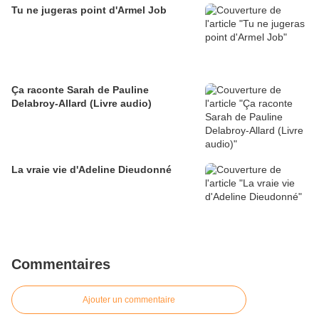
Tu ne jugeras point d'Armel Job
Ça raconte Sarah de Pauline
Delabroy-Allard (Livre audio)
La vraie vie d'Adeline Dieudonné
Commentaires
Ajouter un commentaire