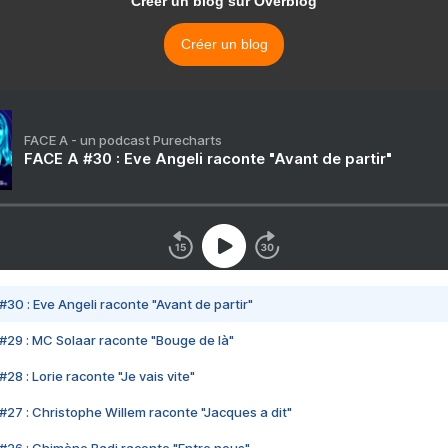
Créer un blog sur Overblog
Créer un blog
FACE A - un podcast Purecharts
FACE A #30 : Eve Angeli raconte "Avant de partir"
#30 : Eve Angeli raconte "Avant de partir"
#29 : MC Solaar raconte "Bouge de là"
28 : Lorie raconte "Je vais vite"
#27 : Christophe Willem raconte "Jacques a dit"