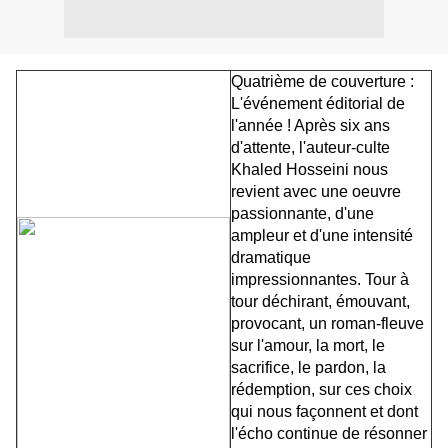
Quatrième de couverture :
L'événement éditorial de
l'année ! Après six ans
d'attente, l'auteur-culte
Khaled Hosseini nous
revient avec une oeuvre
passionnante, d'une
ampleur et d'une intensité
dramatique
impressionnantes. Tour à
tour déchirant, émouvant,
provocant, un roman-fleuve
sur l'amour, la mort, le
sacrifice, le pardon, la
rédemption, sur ces choix
qui nous façonnent et dont
l'écho continue de résonner