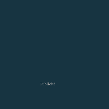
Publicité