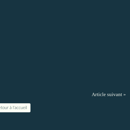
Article suivant »
tour à l'accueil