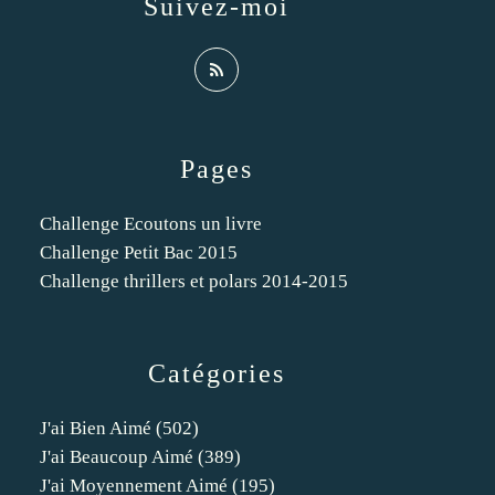
Suivez-moi
Pages
Challenge Ecoutons un livre
Challenge Petit Bac 2015
Challenge thrillers et polars 2014-2015
Catégories
J'ai Bien Aimé
(502)
J'ai Beaucoup Aimé
(389)
J'ai Moyennement Aimé
(195)