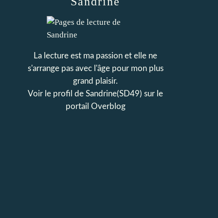
Sandrine
La lecture est ma passion et elle ne
s'arrange pas avec l'âge pour mon plus
grand plaisir.
Voir le profil de
Sandrine(SD49)
sur le
portail Overblog