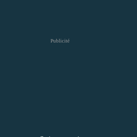
Publicité