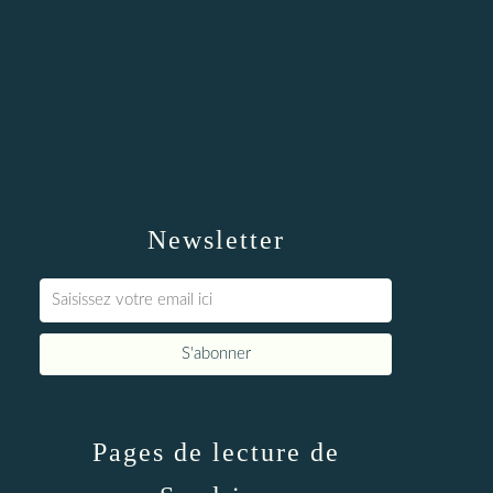
Newsletter
Pages de lecture de