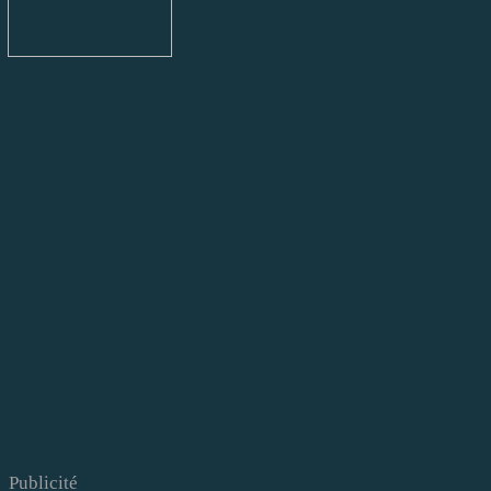
Publicité